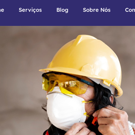
me
Serviços
Blog
Sobre Nós
Con