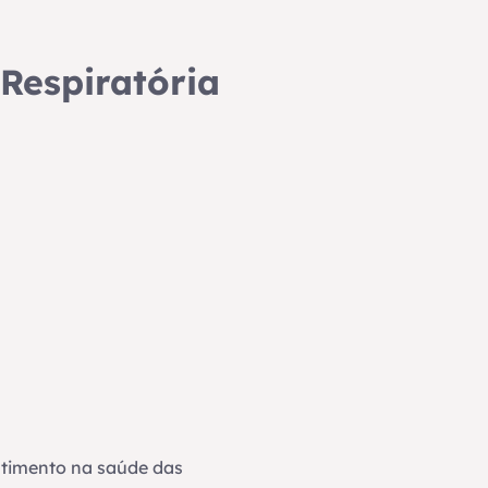
Respiratória
stimento na saúde das