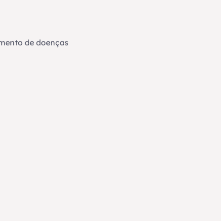
vimento de doenças