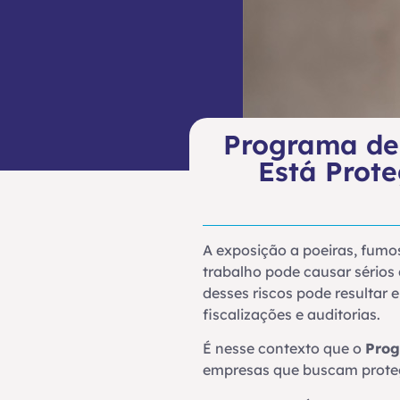
Programa de 
Está Prot
A exposição a poeiras, fumo
trabalho pode causar sérios
desses riscos pode resultar
fiscalizações e auditorias.
É nesse contexto que o
Prog
empresas que buscam protege