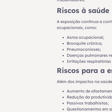
Riscos à saúde
A exposição contínua a cont
ocupacionais, como:
Asma ocupacional;
Bronquite crônica;
Pneumoconioses;
Doenças pulmonares re
Irritações respiratórias
Riscos para a 
Além dos impactos na saúde
Aumento de afastamen
Redução da produtivid
Passivos trabalhistas;
Questionamentos em au