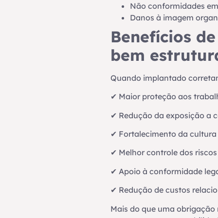
Não conformidades em 
Danos à imagem organi
Benefícios d
bem estrutur
Quando implantado corretame
✔ Maior proteção aos trabal
✔ Redução da exposição a 
✔ Fortalecimento da cultura
✔ Melhor controle dos riscos
✔ Apoio à conformidade lega
✔ Redução de custos relacio
Mais do que uma obrigação 