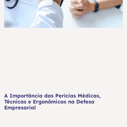
A Importância das Perícias Médicas,
Técnicas e Ergonômicas na Defesa
Empresarial