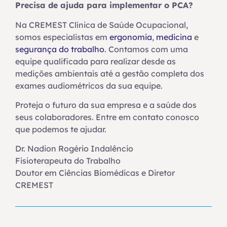
Precisa de ajuda para implementar o PCA?
Na CREMEST Clínica de Saúde Ocupacional,
somos especialistas em
ergonomia
,
medicina
e
segurança do trabalho
. Contamos com uma
equipe qualificada para realizar desde as
medições ambientais até a gestão completa dos
exames audiométricos da sua equipe.
Proteja o futuro da sua empresa e a saúde dos
seus colaboradores. Entre em contato conosco
que podemos te ajudar.
Dr. Nadion Rogério Indalêncio
Fisioterapeuta do Trabalho
Doutor em Ciências Biomédicas e Diretor
CREMEST