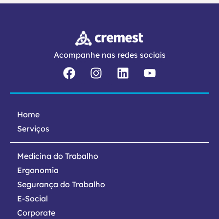
Acompanhe nas redes sociais
Home
Serviços
Medicina do Trabalho
Ergonomia
Segurança do Trabalho
E-Social
Corporate