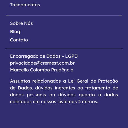
Treinamentos
Sobre Nós
Blog
Contato
Encarregado de Dados – LGPD
privacidade@cremest.com.br
Marcello Colombo Prudêncio
Assuntos relacionados a Lei Geral de Proteção
de Dados, dúvidas inerentes ao tratamento de
dados pessoais ou dúvidas quanto a dados
coletados em nossos sistemas Internos.