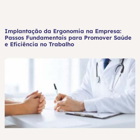
Implantação da Ergonomia na Empresa:
Passos Fundamentais para Promover Saúde
e Eficiência no Trabalho