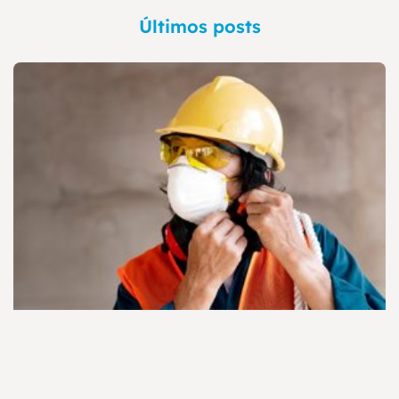
Últimos posts