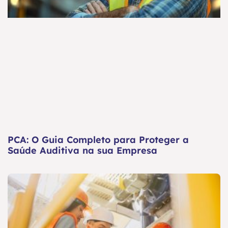
PCA: O Guia Completo para Proteger a
Saúde Auditiva na sua Empresa