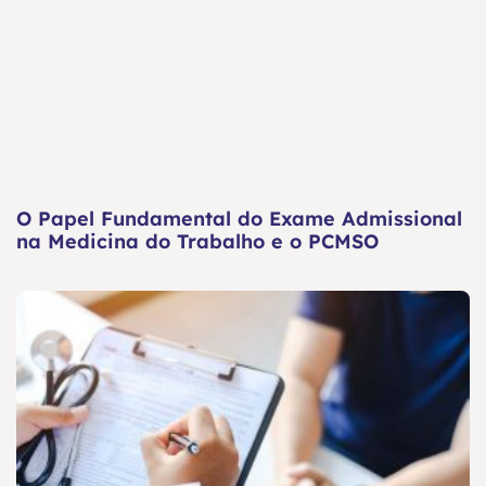
O Papel Fundamental do Exame Admissional
na Medicina do Trabalho e o PCMSO