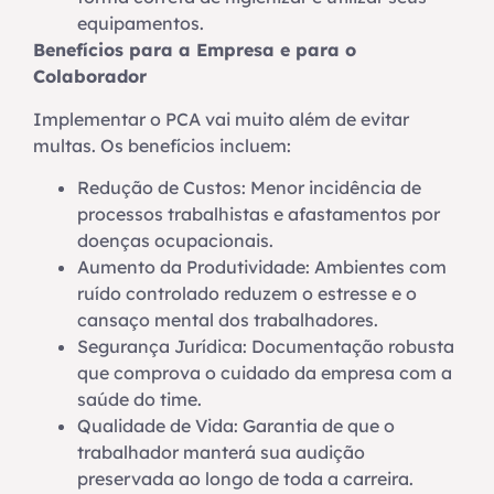
equipamentos.
Benefícios para a Empresa e para o
Colaborador
Implementar o PCA vai muito além de evitar
multas. Os benefícios incluem:
Redução de Custos: Menor incidência de
processos trabalhistas e afastamentos por
doenças ocupacionais.
Aumento da Produtividade: Ambientes com
ruído controlado reduzem o estresse e o
cansaço mental dos trabalhadores.
Segurança Jurídica: Documentação robusta
que comprova o cuidado da empresa com a
saúde do time.
Qualidade de Vida: Garantia de que o
trabalhador manterá sua audição
preservada ao longo de toda a carreira.