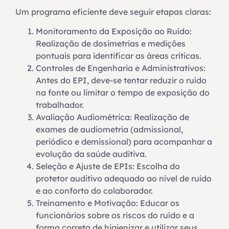
Um programa eficiente deve seguir etapas claras:
Monitoramento da Exposição ao Ruído:
Realização de dosimetrias e medições
pontuais para identificar as áreas críticas.
Controles de Engenharia e Administrativos:
Antes do EPI, deve-se tentar reduzir o ruído
na fonte ou limitar o tempo de exposição do
trabalhador.
Avaliação Audiométrica: Realização de
exames de audiometria (admissional,
periódico e demissional) para acompanhar a
evolução da saúde auditiva.
Seleção e Ajuste de EPIs: Escolha do
protetor auditivo adequado ao nível de ruído
e ao conforto do colaborador.
Treinamento e Motivação: Educar os
funcionários sobre os riscos do ruído e a
forma correta de higienizar e utilizar seus