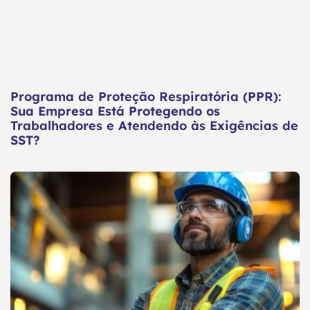
Programa de Proteção Respiratória (PPR):
Sua Empresa Está Protegendo os
Trabalhadores e Atendendo às Exigências de
SST?