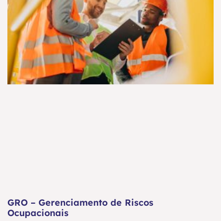
GRO – Gerenciamento de Riscos
Ocupacionais