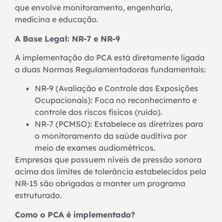
que envolve monitoramento, engenharia,
medicina e educação.
A Base Legal: NR-7 e NR-9
A implementação do PCA está diretamente ligada
a duas Normas Regulamentadoras fundamentais:
NR-9 (Avaliação e Controle das Exposições
Ocupacionais): Foca no reconhecimento e
controle dos riscos físicos (ruído).
NR-7 (PCMSO): Estabelece as diretrizes para
o monitoramento da saúde auditiva por
meio de exames audiométricos.
Empresas que possuem níveis de pressão sonora
acima dos limites de tolerância estabelecidos pela
NR-15 são obrigadas a manter um programa
estruturado.
Como o PCA é implementado?