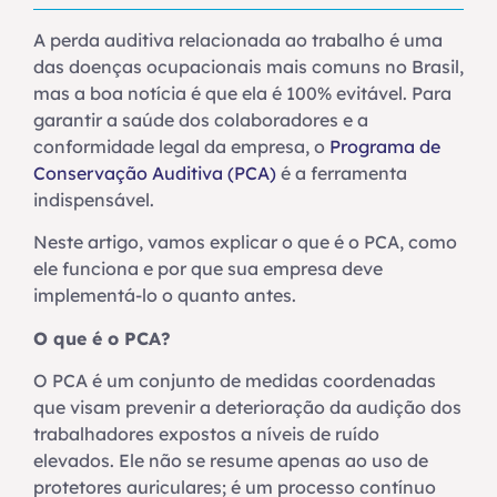
A perda auditiva relacionada ao trabalho é uma
das doenças ocupacionais mais comuns no Brasil,
mas a boa notícia é que ela é 100% evitável. Para
garantir a saúde dos colaboradores e a
conformidade legal da empresa, o
Programa de
Conservação Auditiva (PCA)
é a ferramenta
indispensável.
Neste artigo, vamos explicar o que é o PCA, como
ele funciona e por que sua empresa deve
implementá-lo o quanto antes.
O que é o PCA?
O PCA é um conjunto de medidas coordenadas
que visam prevenir a deterioração da audição dos
trabalhadores expostos a níveis de ruído
elevados. Ele não se resume apenas ao uso de
protetores auriculares; é um processo contínuo