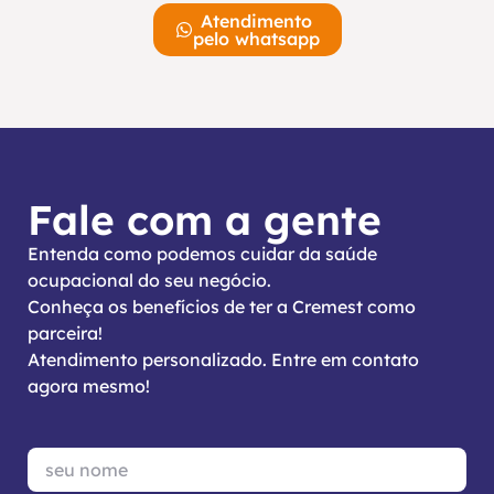
Atendimento
pelo whatsapp
Fale com a gente
Entenda como podemos cuidar da saúde
ocupacional do seu negócio.
Conheça os benefícios de ter a Cremest como
parceira!
Atendimento personalizado. Entre em contato
agora mesmo!