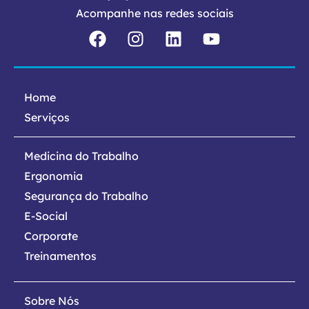
Acompanhe nas redes sociais
Home
Serviços
Medicina do Trabalho
Ergonomia
Segurança do Trabalho
E-Social
Corporate
Treinamentos
Sobre Nós