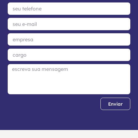
Enviar