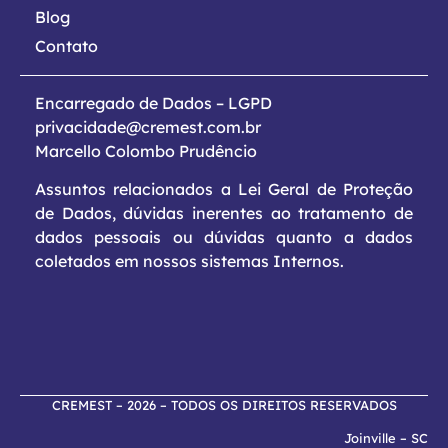
Blog
Contato
Encarregado de Dados – LGPD
privacidade@cremest.com.br
Marcello Colombo Prudêncio
Assuntos relacionados a Lei Geral de Proteção
de Dados, dúvidas inerentes ao tratamento de
dados pessoais ou dúvidas quanto a dados
coletados em nossos sistemas Internos.
CREMEST – 2026 – TODOS OS DIREITOS RESERVADOS
Joinville – SC