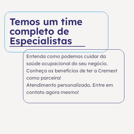
Temos um time
completo de
Especialistas
Entenda como podemos cuidar da
saúde ocupacional do seu negócio.
Conheça os benefícios de ter a Cremest
como parceira!
Atendimento personalizado. Entre em
contato agora mesmo!